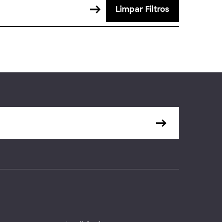
Limpar Filtros