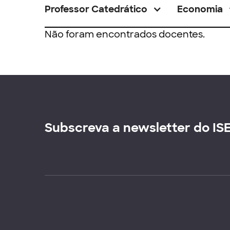
Professor Catedrático
Economia
Não foram encontrados docentes.
Subscreva a newsletter do IS