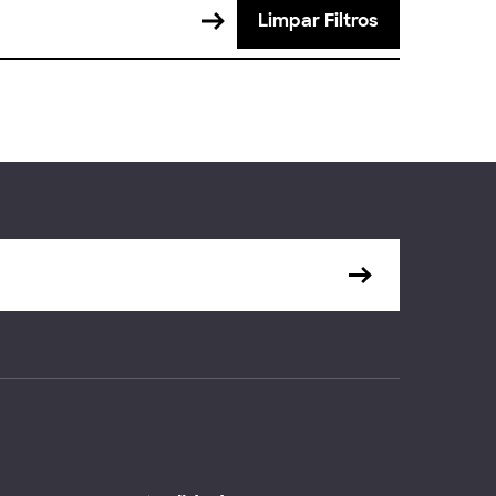
Limpar Filtros