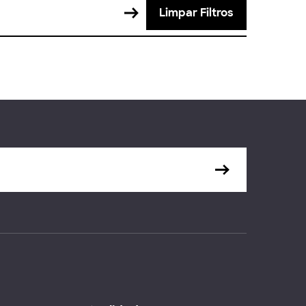
Limpar Filtros