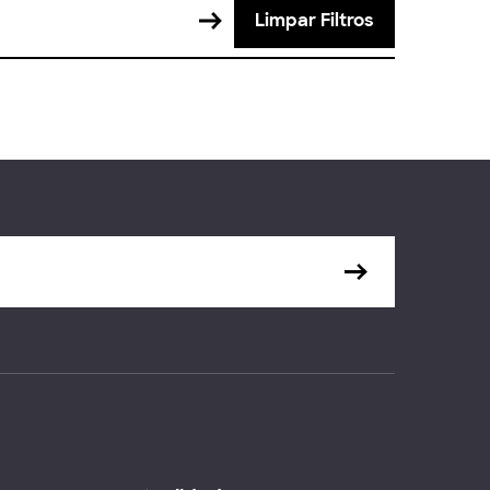
Limpar Filtros