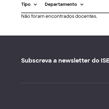
Tipo
Departamento
Não foram encontrados docentes.
Subscreva a newsletter do IS