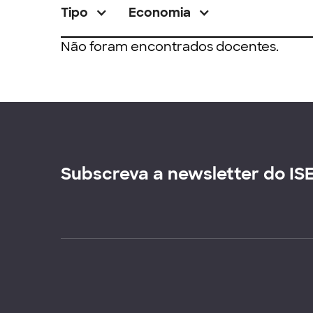
Tipo
Economia
Não foram encontrados docentes.
Subscreva a newsletter do IS