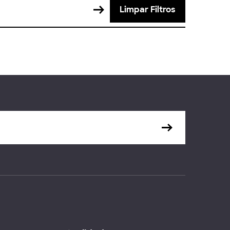
Limpar Filtros