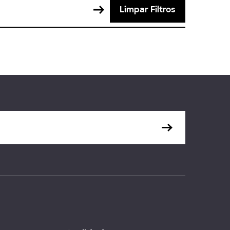
Limpar Filtros