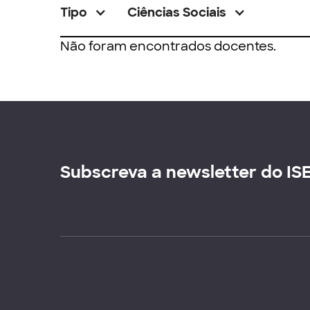
Tipo
Ciências Sociais
Não foram encontrados docentes.
Subscreva a newsletter do IS