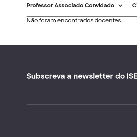
Professor Associado Convidado
C
Não foram encontrados docentes.
Subscreva a newsletter do IS