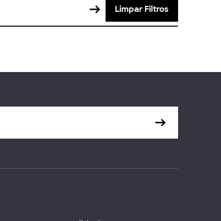
Limpar Filtros