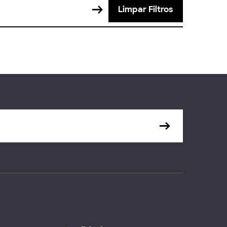
Limpar Filtros