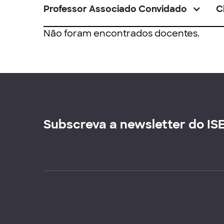
Professor Associado Convidado
C
Não foram encontrados docentes.
Subscreva a newsletter do IS