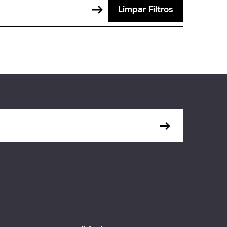
Limpar Filtros