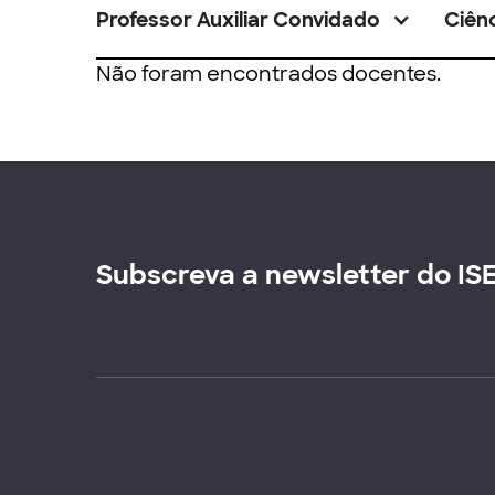
Professor Auxiliar Convidado
Ciênc
Não foram encontrados docentes.
Subscreva a newsletter do IS