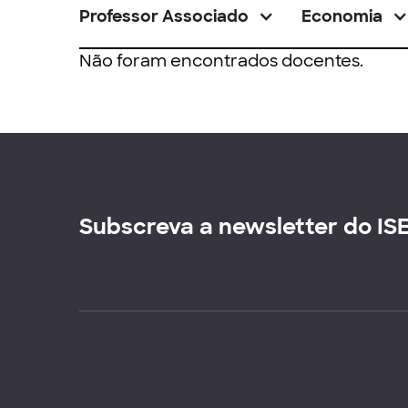
Professor Associado
Economia
Não foram encontrados docentes.
Subscreva a newsletter do IS