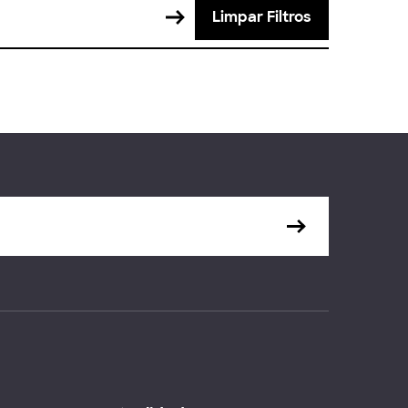
Limpar Filtros