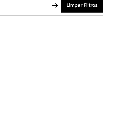
Limpar Filtros