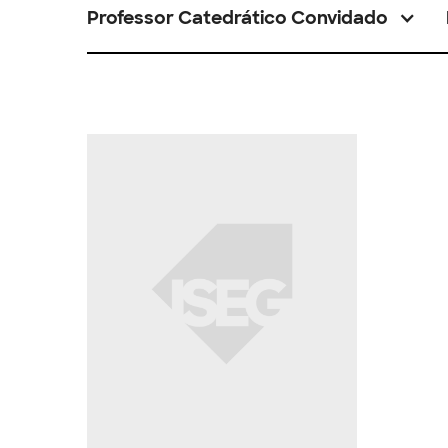
Professor Catedrático Convidado