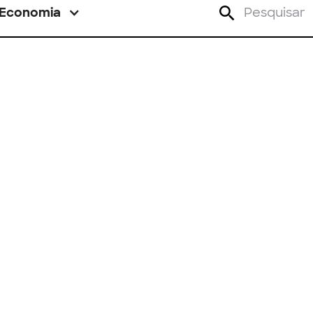
Economia