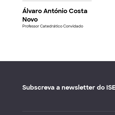
Álvaro António Costa
Novo
Professor Catedrático Convidado
Subscreva a newsletter do IS