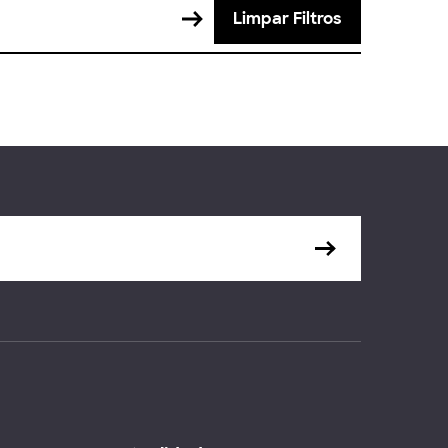
Limpar Filtros