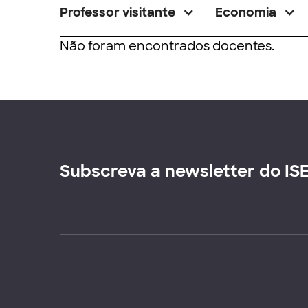
Professor visitante
Economia
Não foram encontrados docentes.
Subscreva a newsletter do IS