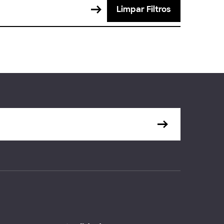
Limpar Filtros