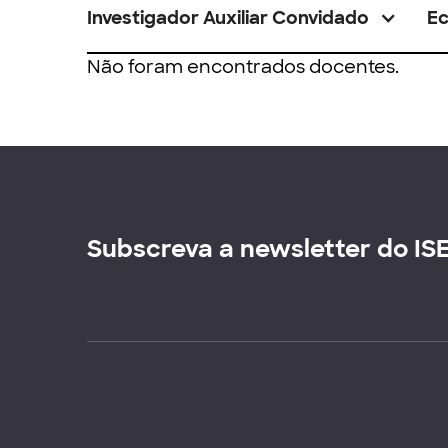
Investigador Auxiliar Convidado
E
Não foram encontrados docentes.
Subscreva a newsletter do IS