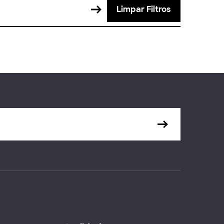
Limpar Filtros