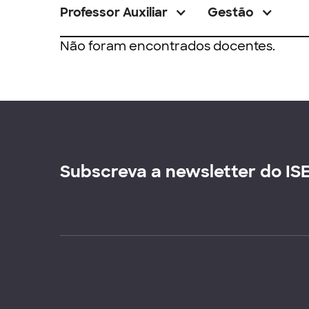
Professor Auxiliar
Gestão
Não foram encontrados docentes.
Subscreva a newsletter do IS