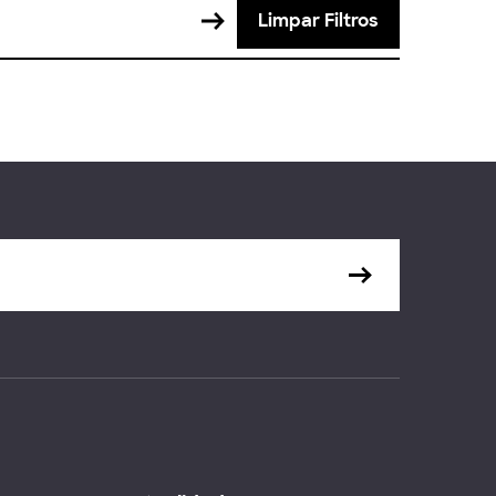
Limpar Filtros