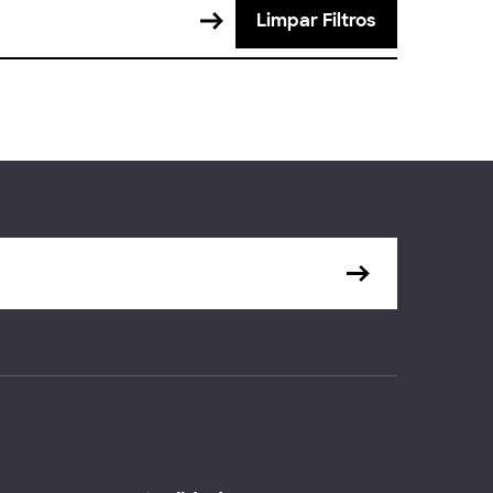
Limpar Filtros