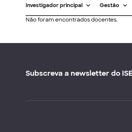
Investigador principal
Gestão
Não foram encontrados docentes.
Subscreva a newsletter do IS