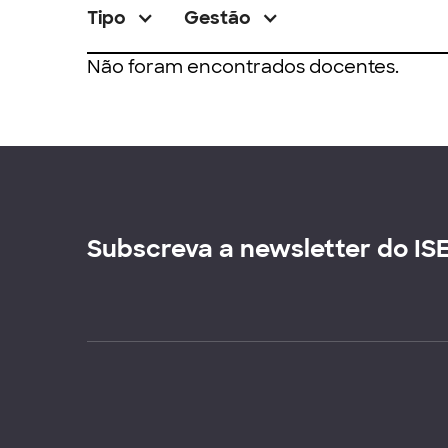
Tipo
Gestão
Não foram encontrados docentes.
Subscreva a newsletter do IS