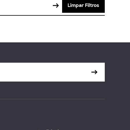
Limpar Filtros