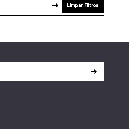
Limpar Filtros