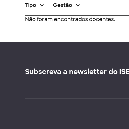
Tipo
Gestão
Não foram encontrados docentes.
Subscreva a newsletter do IS