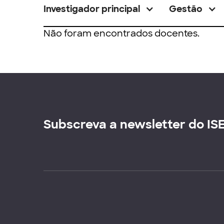
Investigador principal
Gestão
Não foram encontrados docentes.
Subscreva a newsletter do IS