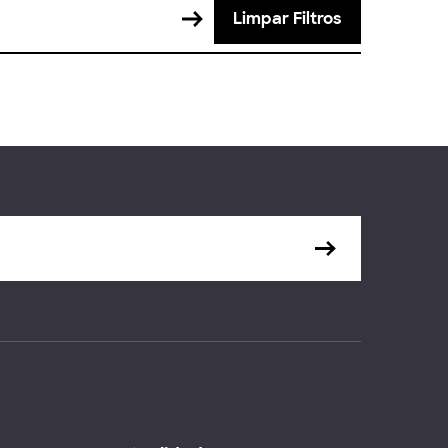
Limpar Filtros