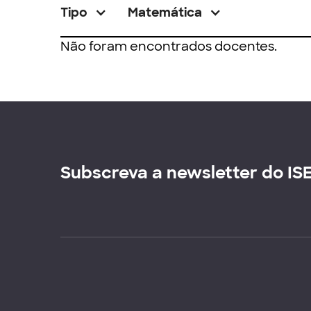
Tipo
Matemática
Não foram encontrados docentes.
Subscreva a newsletter do IS