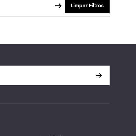
Limpar Filtros