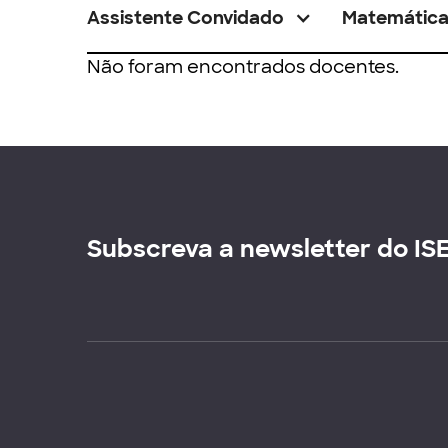
Assistente Convidado
Matemátic
Não foram encontrados docentes.
Subscreva a newsletter do IS