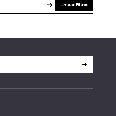
Limpar Filtros