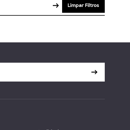
Limpar Filtros