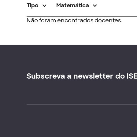
Tipo
Matemática
Não foram encontrados docentes.
Subscreva a newsletter do IS