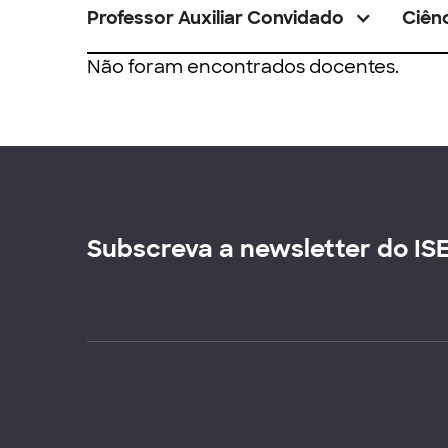
Professor Auxiliar Convidado
Ciênc
Não foram encontrados docentes.
Subscreva a newsletter do IS