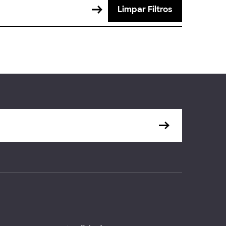
Limpar Filtros