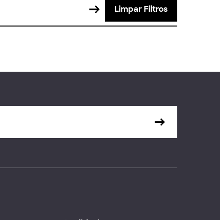
Limpar Filtros