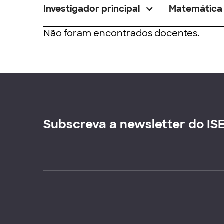
Investigador principal
Matemática
Não foram encontrados docentes.
Subscreva a newsletter do IS