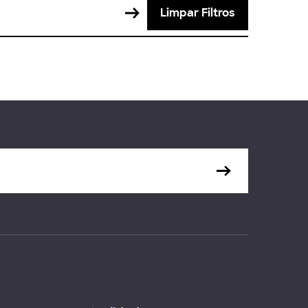
Limpar Filtros