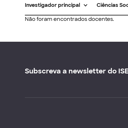
Investigador principal
Ciências Soc
Não foram encontrados docentes.
Subscreva a newsletter do IS