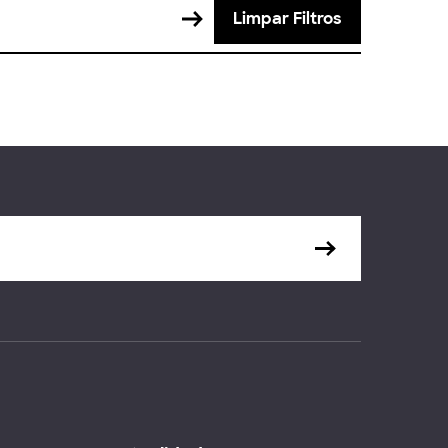
Limpar Filtros