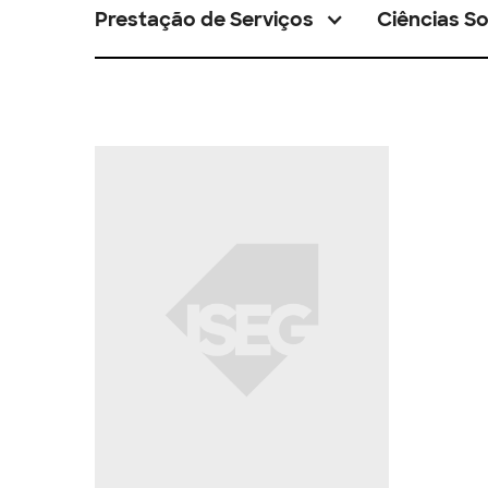
Prestação de Serviços
Ciências So