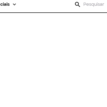
ciais