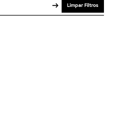
Limpar Filtros