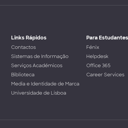
Links Rápidos
Para Estudante
Contactos
Fénix
Sistemas de Informação
Helpdesk
Serviços Académicos
Office 365
Biblioteca
Career Services
Media e Identidade de Marca
Universidade de Lisboa