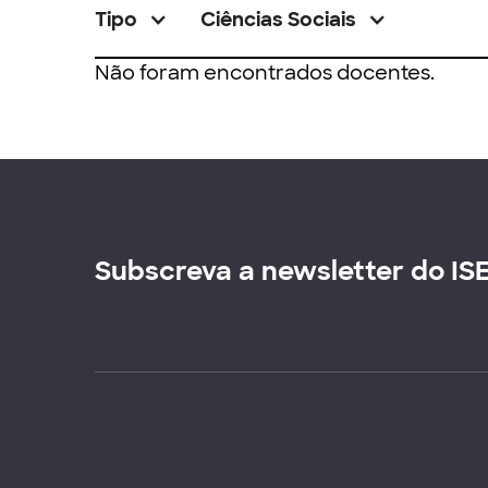
Tipo
Ciências Sociais
Não foram encontrados docentes.
Subscreva a newsletter do IS