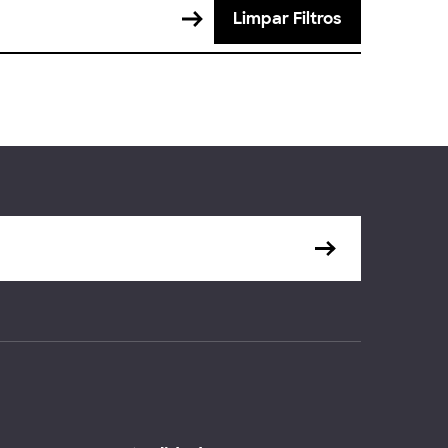
Limpar Filtros