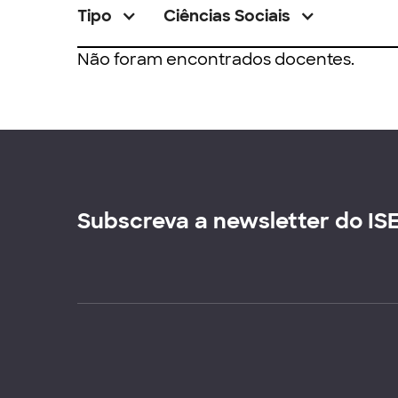
Tipo
Ciências Sociais
Não foram encontrados docentes.
Subscreva a newsletter do IS