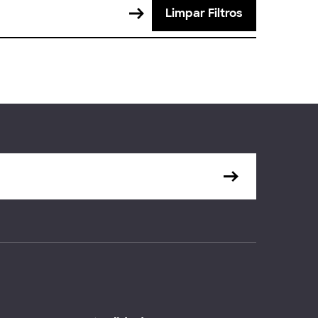
Limpar Filtros