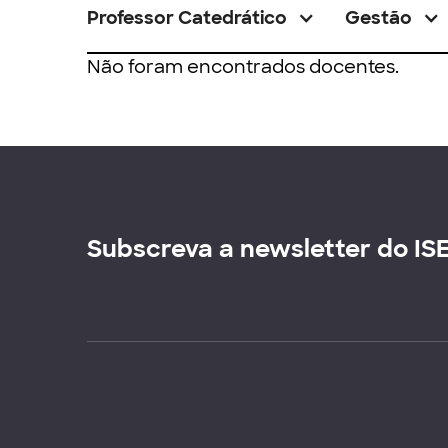
Professor Catedrático
Gestão
Não foram encontrados docentes.
Subscreva a newsletter do IS