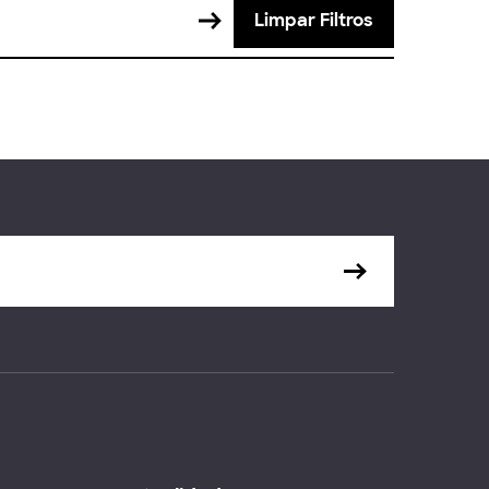
Limpar Filtros