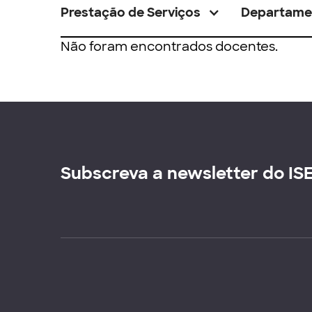
Prestação de Serviços
Departame
Não foram encontrados docentes.
Subscreva a newsletter do IS