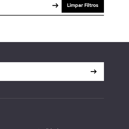
Limpar Filtros