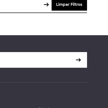
Limpar Filtros