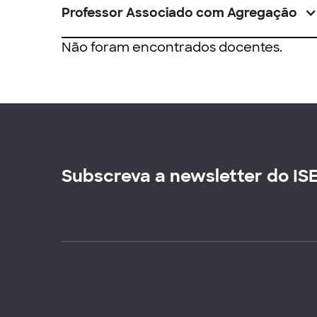
Professor Associado com Agregação
Não foram encontrados docentes.
Subscreva a newsletter do IS