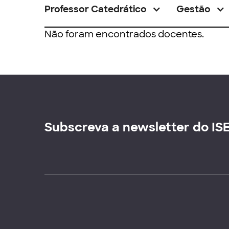
Professor Catedrático
Gestão
Não foram encontrados docentes.
Subscreva a newsletter do IS