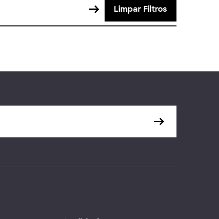
Limpar Filtros