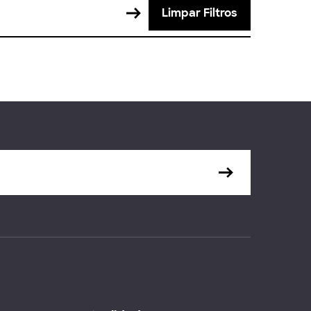
Limpar Filtros