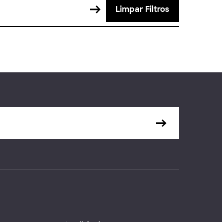
Limpar Filtros