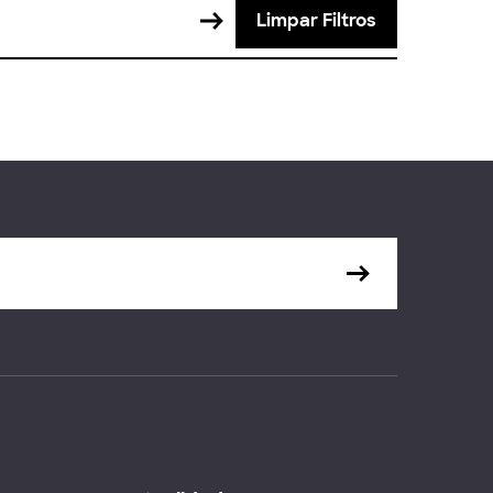
Limpar Filtros