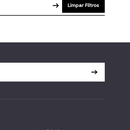
Limpar Filtros