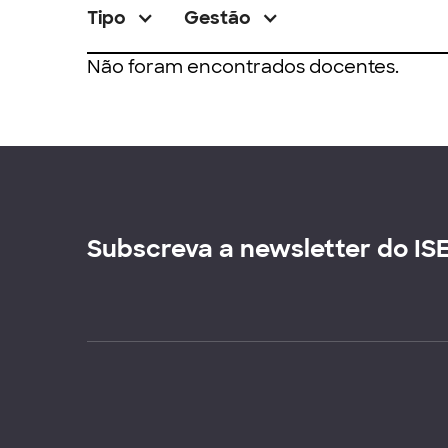
Tipo
Gestão
Não foram encontrados docentes.
Subscreva a newsletter do IS