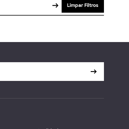
Limpar Filtros