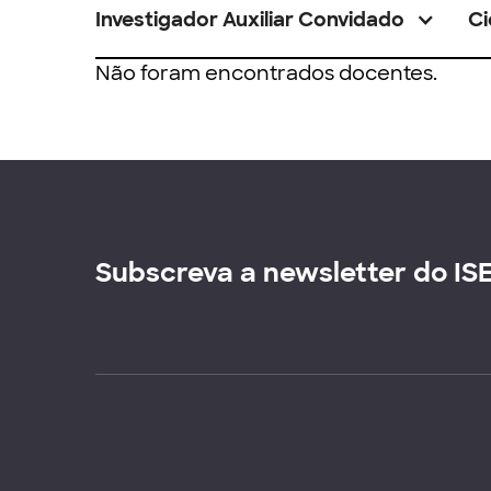
Investigador Auxiliar Convidado
Ci
Não foram encontrados docentes.
Subscreva a newsletter do IS