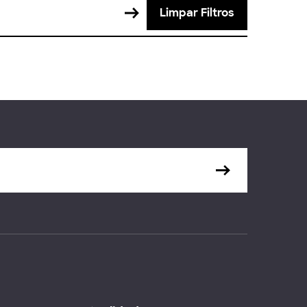
Limpar Filtros