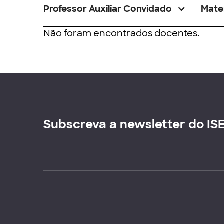
Professor Auxiliar Convidado
Mate
Não foram encontrados docentes.
Subscreva a newsletter do IS