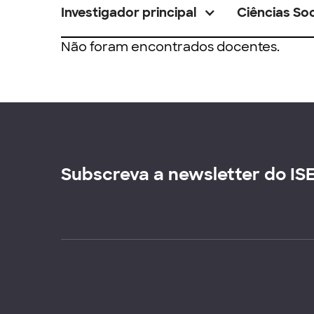
Investigador principal
Ciências Soc
Não foram encontrados docentes.
Subscreva a newsletter do IS