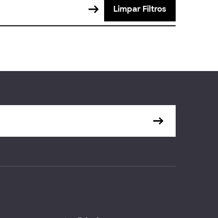
Limpar Filtros