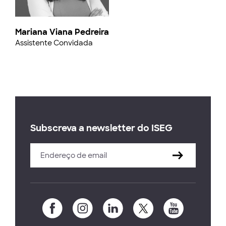
Mariana Viana Pedreira
Assistente Convidada
Subscreva a newsletter do ISEG