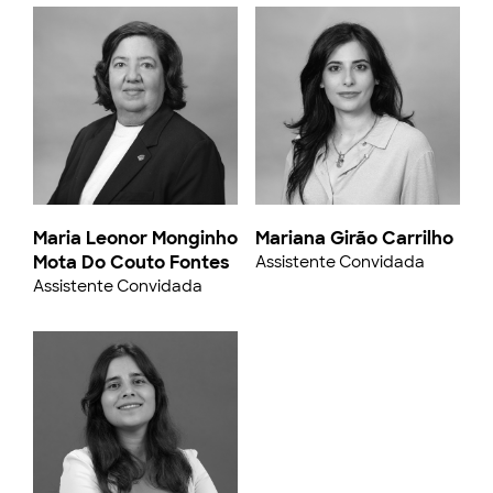
Maria Leonor Monginho
Mariana Girão Carrilho
Mota Do Couto Fontes
Assistente Convidada
Assistente Convidada