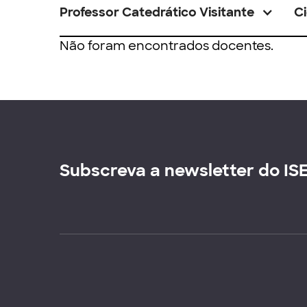
Professor Catedrático Visitante
Ci
Não foram encontrados docentes.
Subscreva a newsletter do IS