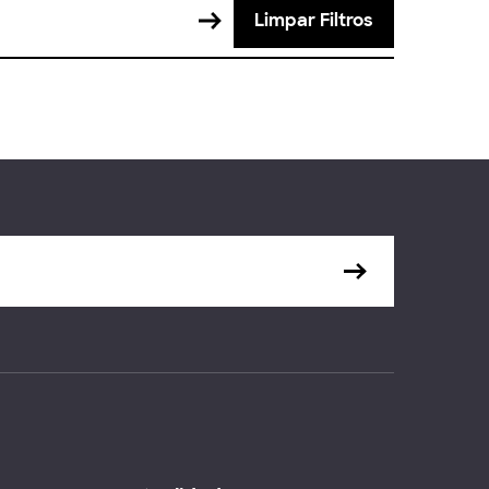
Limpar Filtros