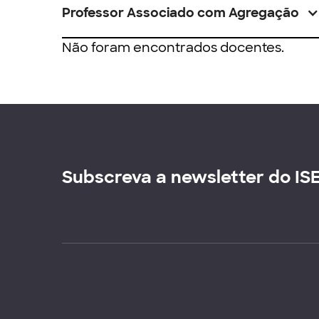
Professor Associado com Agregação
Não foram encontrados docentes.
Subscreva a newsletter do IS