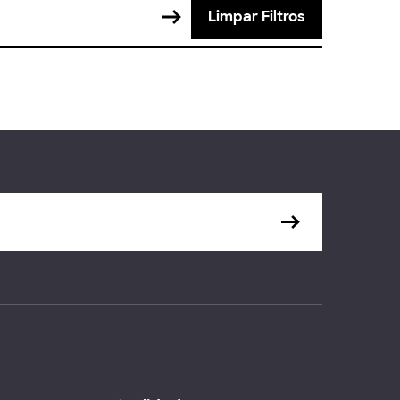
Limpar Filtros