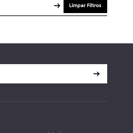
Limpar Filtros