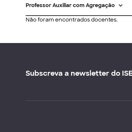
Professor Auxiliar com Agregação
Não foram encontrados docentes.
Subscreva a newsletter do IS