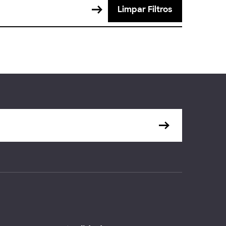
Limpar Filtros