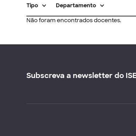
Tipo
Departamento
Não foram encontrados docentes.
Subscreva a newsletter do IS