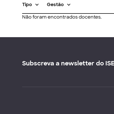
Tipo
Gestão
Não foram encontrados docentes.
Subscreva a newsletter do IS