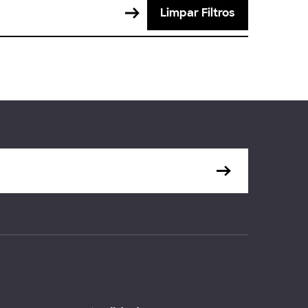
Limpar Filtros