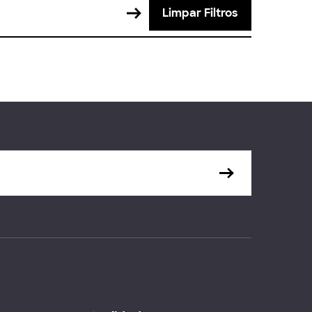
Limpar Filtros