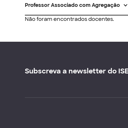
Professor Associado com Agregação
Não foram encontrados docentes.
Subscreva a newsletter do IS