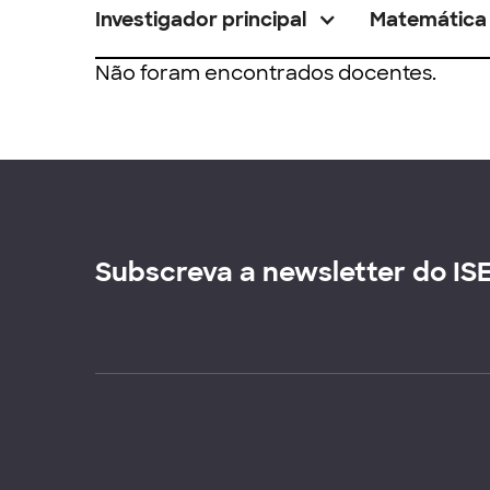
Investigador principal
Matemática
Não foram encontrados docentes.
Subscreva a newsletter do IS