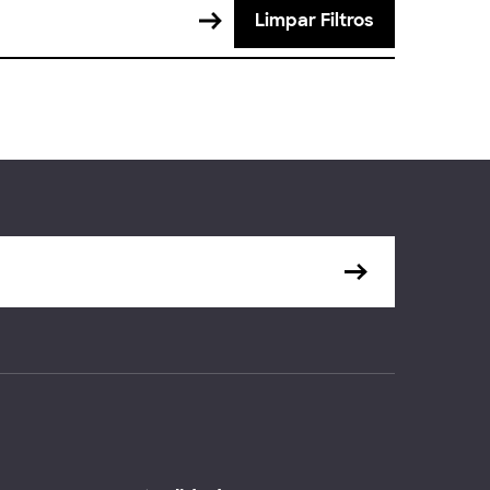
Limpar Filtros