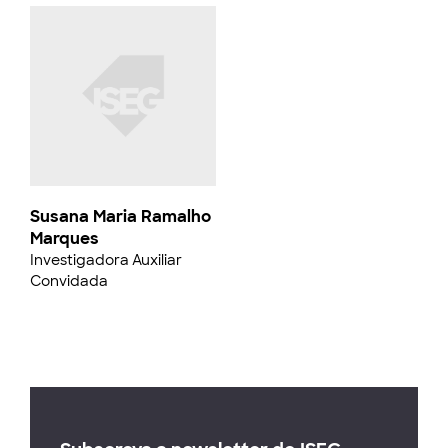
Susana Maria Ramalho
Marques
Investigadora Auxiliar
Convidada