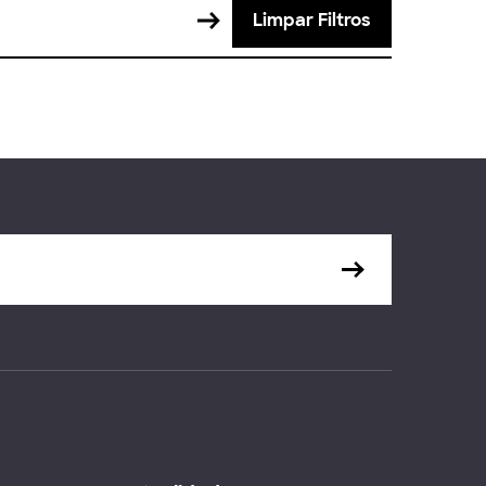
Limpar Filtros