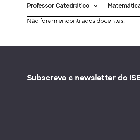
Professor Catedrático
Matemátic
Não foram encontrados docentes.
Subscreva a newsletter do IS